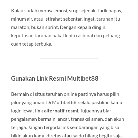
Kalau sudah merasa emosi, stop sejenak. Tarik napas,
minum air, atau istirahat sebentar. Ingat, taruhan itu
maraton, bukan sprint. Dengan kepala dingin,
keputusan taruhan bakal lebih rasional dan peluang
cuan tetap terbuka.
Gunakan Link Resmi Multibet88
Bermain di situs taruhan online pastinya harus pilih
jalur yang aman. Di Multibet88, selalu pastikan kamu
login lewat
link alternatif resmi
. Tujuannya biar
pengalaman bermain lancar, transaksi aman, dan akun
terjaga. Jangan tergoda link sembarangan yang bisa
bikin akun kamu diretas atau saldo hilang begitu saja.