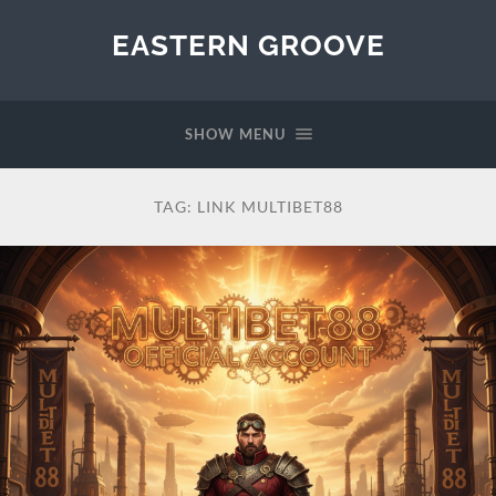
EASTERN GROOVE
SHOW MENU
TAG:
LINK MULTIBET88