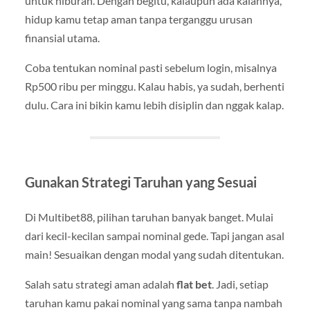
untuk hiburan. Dengan begitu, kalaupun ada kalahnya,
hidup kamu tetap aman tanpa terganggu urusan
finansial utama.
Coba tentukan nominal pasti sebelum login, misalnya
Rp500 ribu per minggu. Kalau habis, ya sudah, berhenti
dulu. Cara ini bikin kamu lebih disiplin dan nggak kalap.
Gunakan Strategi Taruhan yang Sesuai
Di Multibet88, pilihan taruhan banyak banget. Mulai
dari kecil-kecilan sampai nominal gede. Tapi jangan asal
main! Sesuaikan dengan modal yang sudah ditentukan.
Salah satu strategi aman adalah
flat bet
. Jadi, setiap
taruhan kamu pakai nominal yang sama tanpa nambah