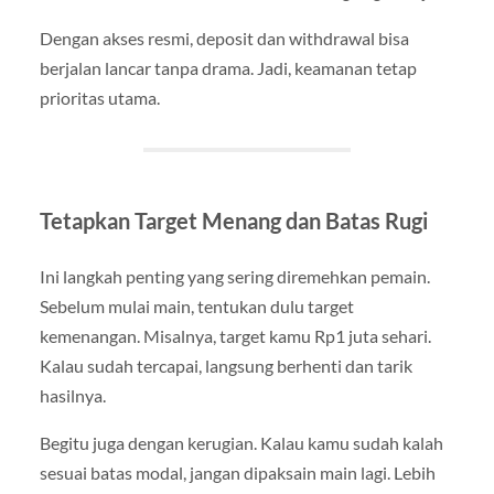
Dengan akses resmi, deposit dan withdrawal bisa
berjalan lancar tanpa drama. Jadi, keamanan tetap
prioritas utama.
Tetapkan Target Menang dan Batas Rugi
Ini langkah penting yang sering diremehkan pemain.
Sebelum mulai main, tentukan dulu target
kemenangan. Misalnya, target kamu Rp1 juta sehari.
Kalau sudah tercapai, langsung berhenti dan tarik
hasilnya.
Begitu juga dengan kerugian. Kalau kamu sudah kalah
sesuai batas modal, jangan dipaksain main lagi. Lebih